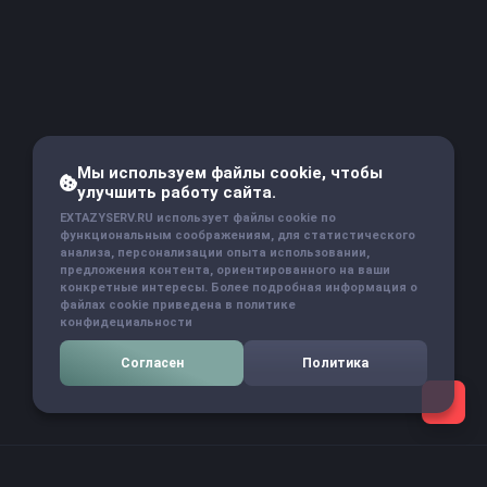
Мы используем файлы cookie, чтобы
улучшить работу сайта.
EXTAZYSERV.RU использует файлы cookie по
функциональным соображениям, для статистического
анализа, персонализации опыта использовании,
предложения контента, ориентированного на ваши
конкретные интересы. Более подробная информация о
файлах cookie приведена в политике
конфидециальности
Согласен
Политика
Навигация