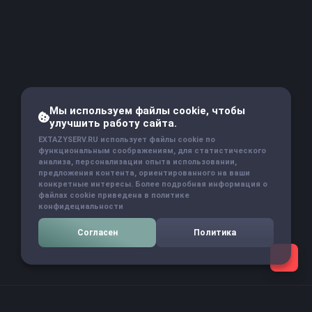
Мы используем файлы cookie, чтобы
улучшить работу сайта.
EXTAZYSERV.RU использует файлы cookie по
функциональным соображениям, для статистического
анализа, персонализации опыта использовании,
предложения контента, ориентированного на ваши
конкретные интересы. Более подробная информация о
файлах cookie приведена в политике
конфидециальности
Согласен
Политика
Навигация