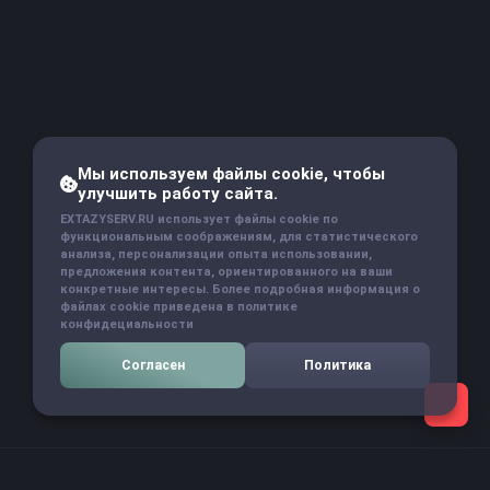
Мы используем файлы cookie, чтобы
улучшить работу сайта.
EXTAZYSERV.RU использует файлы cookie по
функциональным соображениям, для статистического
анализа, персонализации опыта использовании,
предложения контента, ориентированного на ваши
конкретные интересы. Более подробная информация о
файлах cookie приведена в политике
конфидециальности
Согласен
Политика
Навигация