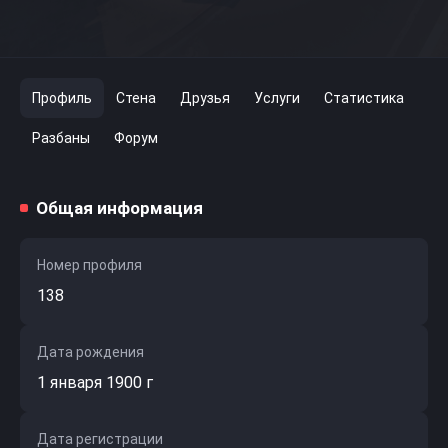
Профиль
Стена
Друзья
Услуги
Статистика
Разбаны
Форум
Общая информация
Номер профиля
138
Дата рождения
1 января 1900 г
Дата регистрации