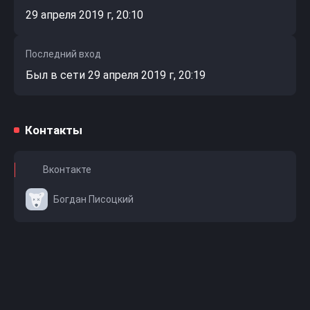
29 апреля 2019 г, 20:10
Последний вход
Был в сети 29 апреля 2019 г, 20:19
Контакты
Вконтакте
Богдан Писоцкий